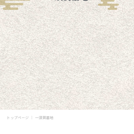
トップページ
一須賀墓地