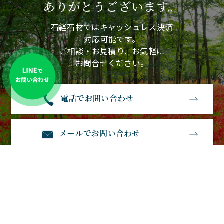
ありがとうございます。
石経石材ではキャッシュレス決済
対応可能です。
ご相談・お見積り、お気軽に
お問合せください。
電話でお問い合わせ
メールでお問い合わせ
石経石材