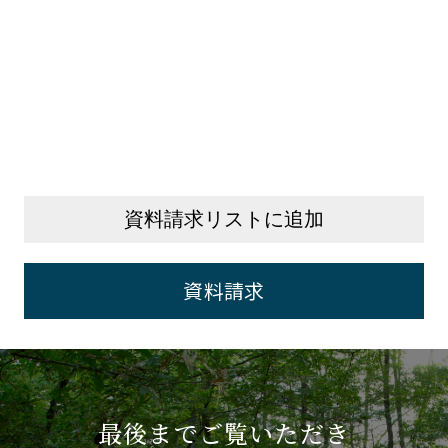
資料請求リストに追加
資料請求
最後までご覧いただき