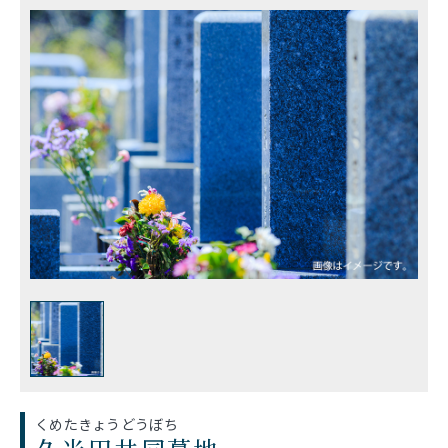
くめたきょうどうぼち