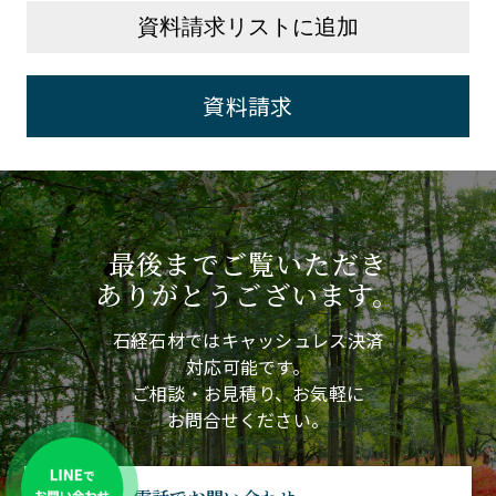
資料請求リストに追加
資料請求
最後までご覧いただき
ありがとうございます。
石経石材ではキャッシュレス決済
対応可能です。
ご相談・お見積り、お気軽に
お問合せください。