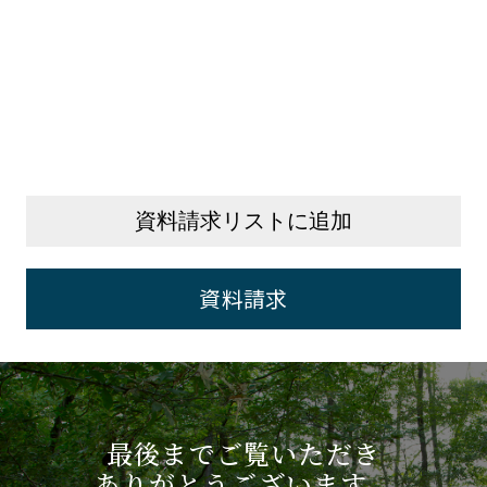
資料請求リストに追加
資料請求
最後までご覧いただき
ありがとうございます。