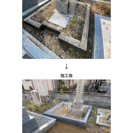
→
施工後