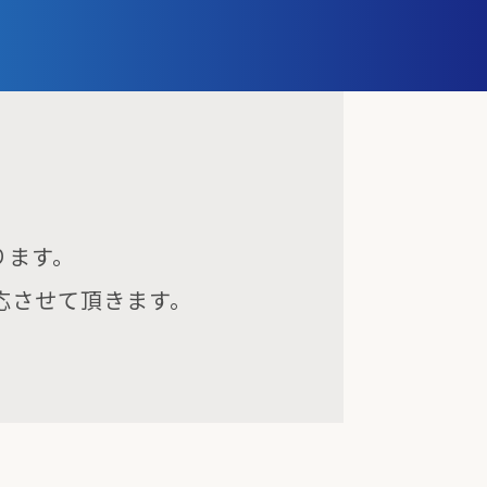
ります。
対応させて頂きます。