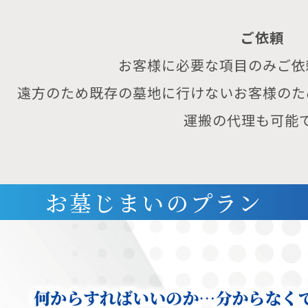
ご依頼
お客様に必要な項目のみご依
遠方のため既存の墓地に行けないお客様のた
運搬の代理も可能
お墓じまいの
プラン