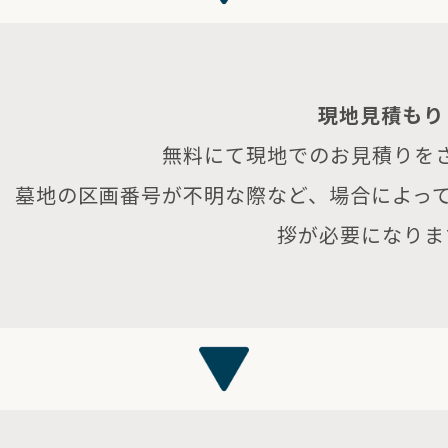
現地見積もり
無料にて現地でのお見積りを
墓地の区画番号が不明な際など、場合によっ
拶が必要になりま