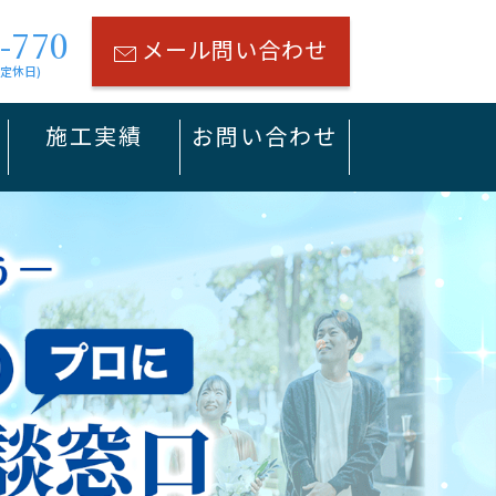
-770
メール問い合わせ
は定休日)
施工実績
お問い合わせ