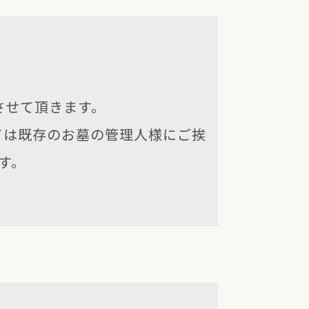
させて頂きます。
ては既存のお墓の管理人様にご挨
す。