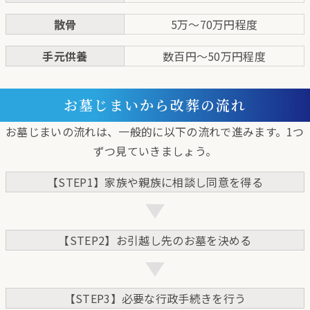
散骨
5万～70万円程度
手元供養
数百円～50万円程度
お墓じまいから改葬の流れ
お墓じまいの流れは、一般的に以下の流れで進みます。1つ
ずつ見ていきましょう。
【STEP1】家族や親族に相談し同意を得る
【STEP2】お引越し先のお墓を決める
【STEP3】必要な行政手続きを行う