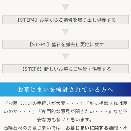
【STEP4】お墓からご遺骨を取り出し供養する
【STEP5】墓石を撤去し更地に戻す
【STEP6】新しいお墓にご納骨・供養する
お墓じまいを検討されている方へ
『お墓じまいの手続きが大変・・・』『誰に相談すれば良
いのか・・・』『専門的な意見が聞きたい・・・』など不
安な方も多いと思います。
石経石材のお墓じまいでは、
お墓じまいに関する疑問・不