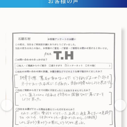
お客様の声