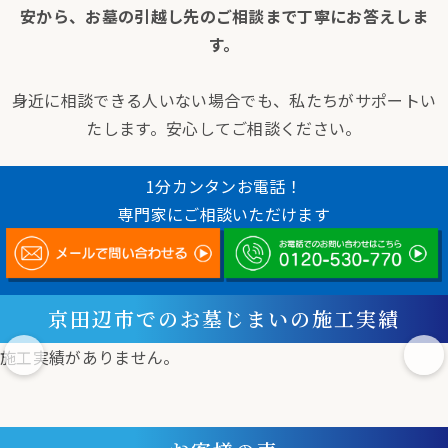
安から、お墓の引越し先のご相談まで丁寧にお答えしま
す。
身近に相談できる人いない場合でも、私たちがサポートい
たします。安心してご相談ください。
1分カンタンお電話！
専門家にご相談いただけます
京田辺市でのお墓じまいの施工実績
施工実績がありません。