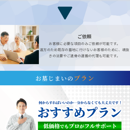
ご依頼
お客様に必要な項目のみご依頼が可能です。
遠方のため既存の墓地に行けないお客様のために、魂抜
きの法要やご遺骨の運搬の代理も可能です。
プラン
お墓じまいの