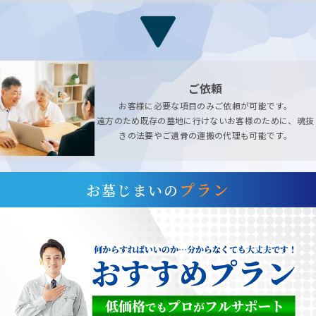
ご依頼
お客様に必要な項目のみご依頼が可能です。
遠方のため既存の墓地に行けないお客様のために、魂抜
きの法要やご遺骨の運搬の代理も可能です。
プラン
お墓じまいの