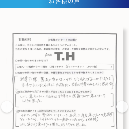
お客様の声