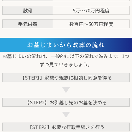
散骨
5万～70万円程度
手元供養
数百円～50万円程度
お墓じまいから改葬の流れ
お墓じまいの流れは、一般的に以下の流れで進みます。1つ
ずつ見ていきましょう。
【STEP1】家族や親族に相談し同意を得る
【STEP2】お引越し先のお墓を決める
【STEP3】必要な行政手続きを行う