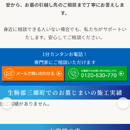
安から、お墓の引越し先のご相談まで丁寧にお答えしま
す。
身近に相談できる人いない場合でも、私たちがサポートい
たします。安心してご相談ください。
1分カンタンお電話！
専門家にご相談いただけます
生駒郡三郷町でのお墓じまいの施工実績
施工実績がありません。