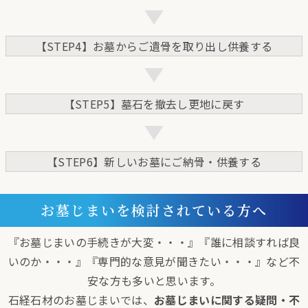
【STEP4】お墓からご遺骨を取り出し供養する
【STEP5】墓石を撤去し更地に戻す
【STEP6】新しいお墓にご納骨・供養する
お墓じまいを検討されている方へ
『お墓じまいの手続きが大変・・・』『誰に相談すれば良
いのか・・・』『専門的な意見が聞きたい・・・』など不
安な方も多いと思います。
石経石材のお墓じまいでは、
お墓じまいに関する疑問・不