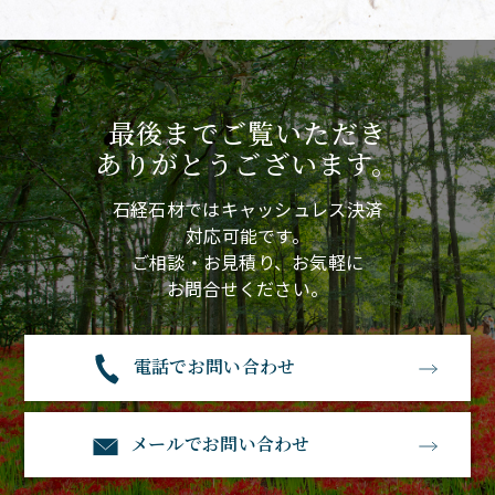
最後までご覧いただき
ありがとうございます。
石経石材ではキャッシュレス決済
対応可能です。
ご相談・お見積り、お気軽に
お問合せください。
電話でお問い合わせ
メールでお問い合わせ