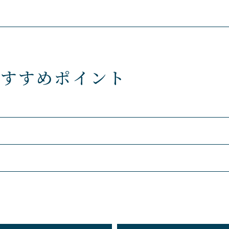
おすすめポイント