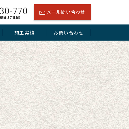
30-770
メール問い合わせ
(水曜日は定休日)
施工実績
お問い合わせ