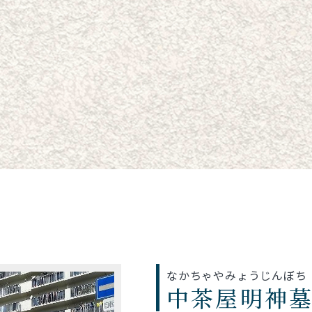
なかちゃやみょうじんぼち
中茶屋明神