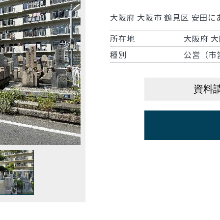
大阪府 大阪市 鶴見区 安田
所在地
大阪府 大
種別
公営（市
資料