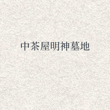
中茶屋明神墓地