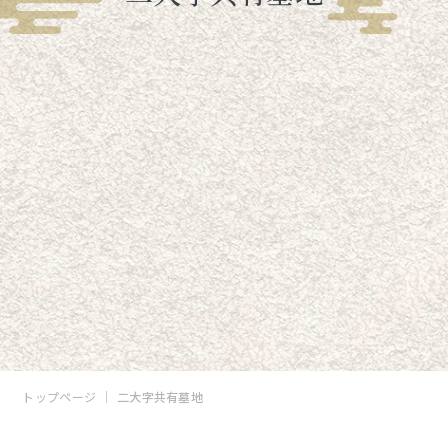
トップページ
二大字共有墓地