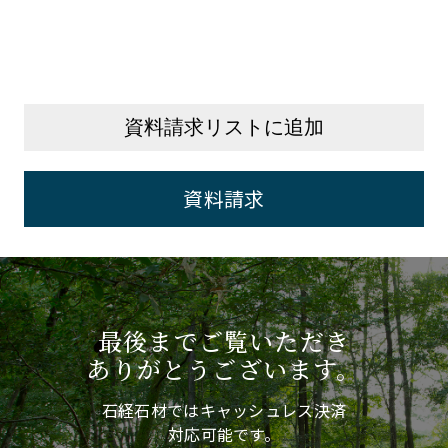
資料請求リストに追加
資料請求
最後までご覧いただき
ありがとうございます。
石経石材ではキャッシュレス決済
対応可能です。