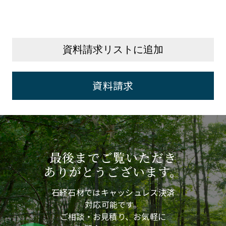
資料請求リストに追加
資料請求
最後までご覧いただき
ありがとうございます。
石経石材ではキャッシュレス決済
対応可能です。
ご相談・お見積り、お気軽に