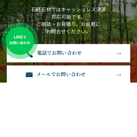
石経石材ではキャッシュレス決済
対応可能です。
ご相談・お見積り、お気軽に
お問合せください。
電話でお問い合わせ
メールでお問い合わせ
石経石材