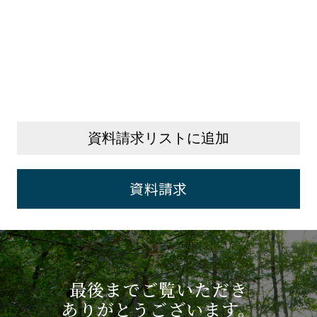
資料請求リストに追加
資料請求
最後までご覧いただき
ありがとうございます。