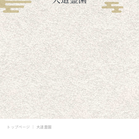
トップページ
大道霊園