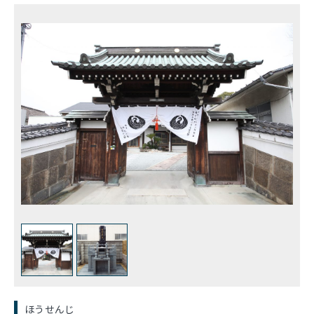
ほうせんじ