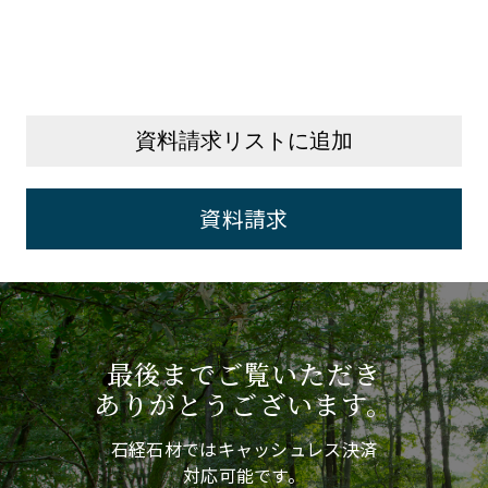
資料請求リストに追加
資料請求
最後までご覧いただき
ありがとうございます。
石経石材ではキャッシュレス決済
対応可能です。