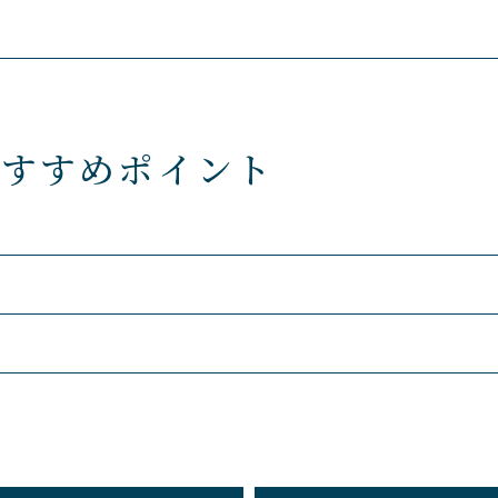
おすすめポイント