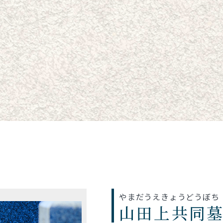
やまだうえきょうどうぼち
山田上共同