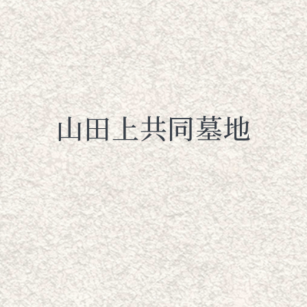
山田上共同墓地