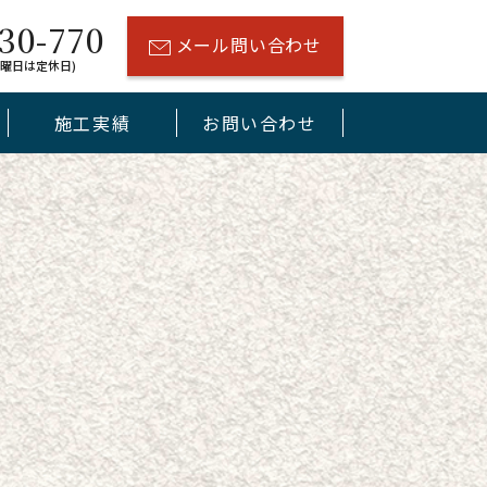
30-770
メール問い合わせ
(水曜日は定休日)
施工実績
お問い合わせ