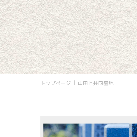
トップページ
山田上共同墓地