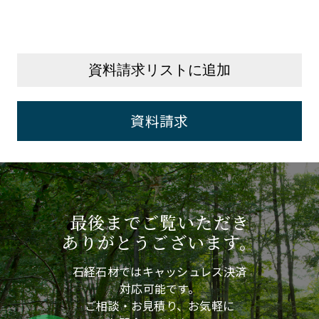
資料請求リストに追加
資料請求
最後までご覧いただき
ありがとうございます。
石経石材ではキャッシュレス決済
対応可能です。
ご相談・お見積り、お気軽に