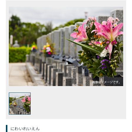
にわいれいえん