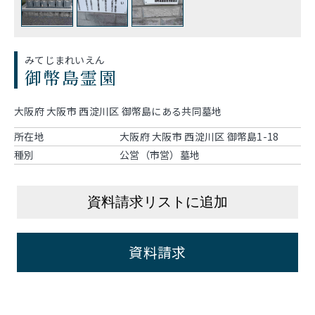
みてじまれいえん
御幣島霊園
大阪府 大阪市 西淀川区 御幣島にある共同墓地
所在地
大阪府 大阪市 西淀川区 御幣島1-18
種別
公営（市営）墓地
資料請求リストに追加
資料請求