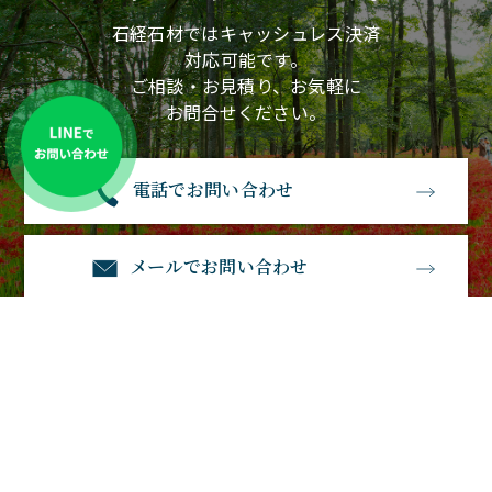
石経石材ではキャッシュレス決済
対応可能です。
ご相談・お見積り、お気軽に
お問合せください。
電話でお問い合わせ
メールでお問い合わせ
石経石材