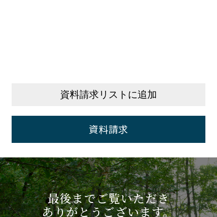
資料請求リストに追加
資料請求
最後までご覧いただき
ありがとうございます。