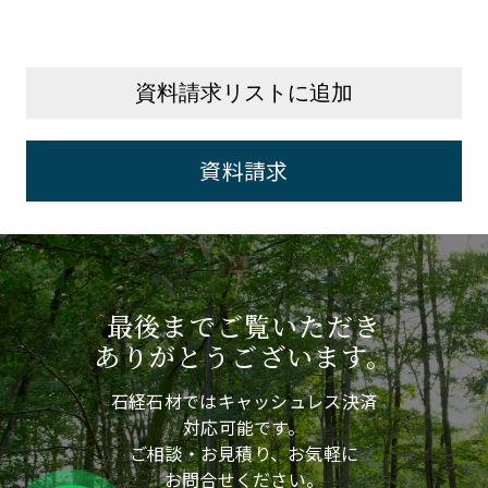
資料請求リストに追加
資料請求
最後までご覧いただき
ありがとうございます。
石経石材ではキャッシュレス決済
対応可能です。
ご相談・お見積り、お気軽に
お問合せください。