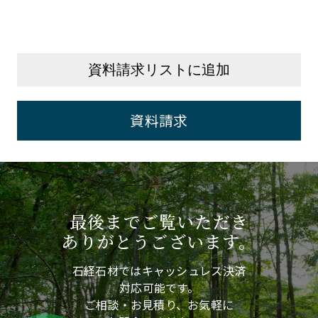
資料請求リストに追加
資料請求
最後までご覧いただき
ありがとうございます。
石経石材ではキャッシュレス決済
対応可能です。
ご相談・お見積り、お気軽に