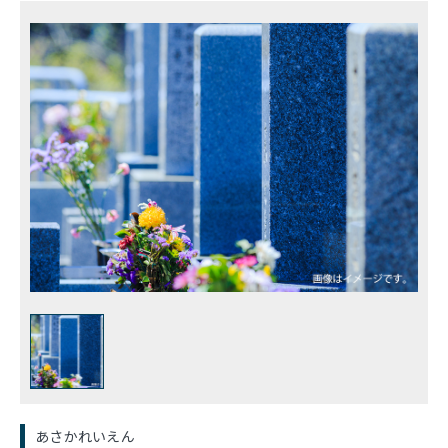
あさかれいえん