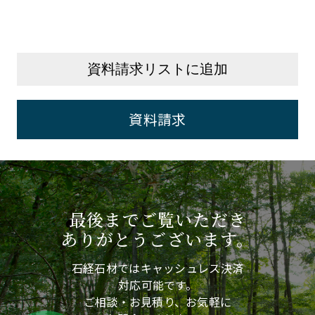
資料請求リストに追加
資料請求
最後までご覧いただき
ありがとうございます。
石経石材ではキャッシュレス決済
対応可能です。
ご相談・お見積り、お気軽に