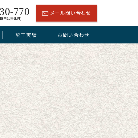
30-770
メール問い合わせ
(水曜日は定休日)
施工実績
お問い合わせ