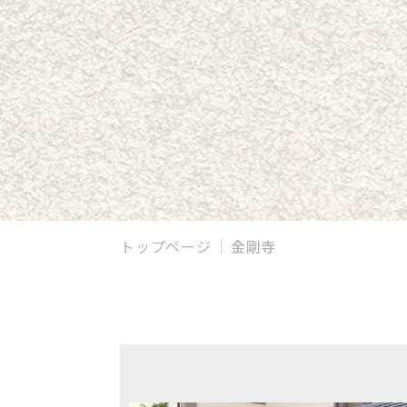
トップページ
金剛寺