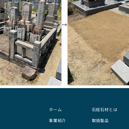
→
ホーム
石経石材とは
事業紹介
取扱製品